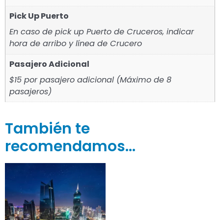
Pick Up Puerto
En caso de pick up Puerto de Cruceros, indicar
hora de arribo y línea de Crucero
Pasajero Adicional
$15 por pasajero adicional (Máximo de 8
pasajeros)
También te
recomendamos…