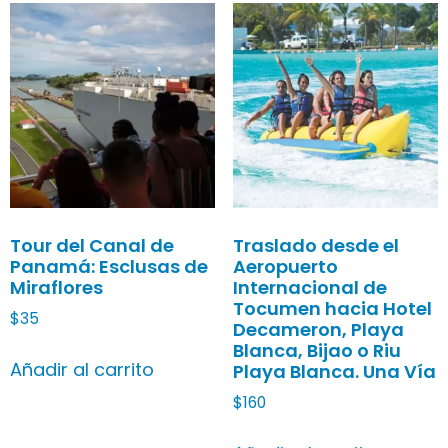
Tour del Canal de
Traslado desde el
Panamá: Esclusas de
Aeropuerto
Miraflores
Internacional de
Tocumen hacia Hotel
$
35
Decameron, Playa
Blanca, Bijao o Riu
Añadir al carrito
Playa Blanca. Una Vía
$
160