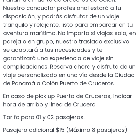
Nuestro conductor profesional estará a tu
disposición, y podrás disfrutar de un viaje
tranquilo y relajante, listo para embarcar en tu
aventura marítima. No importa si viajas solo, en
pareja o en grupo, nuestro traslado exclusivo
se adaptará a tus necesidades y te
garantizará una experiencia de viaje sin
complicaciones. Reserva ahora y disfruta de un
viaje personalizado en una vía desde la Ciudad
de Panamá a Colón Puerto de Cruceros.
En caso de pick up Puerto de Cruceros, indicar
hora de arribo y línea de Crucero
Tarifa para 01 y 02 pasajeros.
Pasajero adicional $15 (Máximo 8 pasajeros)