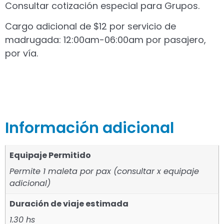
Consultar cotización especial para Grupos.
Cargo adicional de $12 por servicio de
madrugada: 12:00am-06:00am por pasajero,
por vía.
Información adicional
Equipaje Permitido
Permite 1 maleta por pax (consultar x equipaje
adicional)
Duración de viaje estimada
1.30 hs