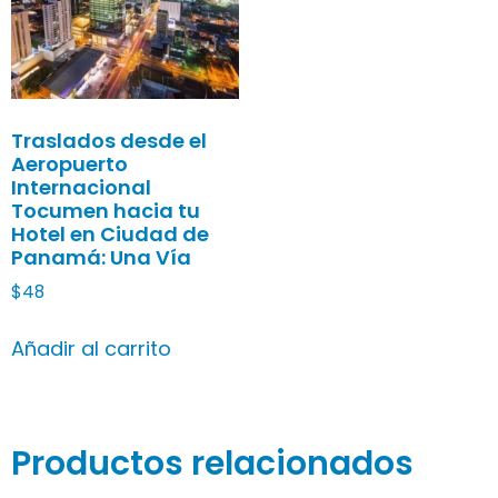
Traslados desde el
Aeropuerto
Internacional
Tocumen hacia tu
Hotel en Ciudad de
Panamá: Una Vía
$
48
Añadir al carrito
Productos relacionados