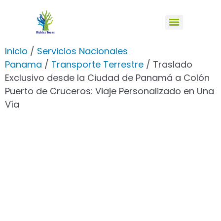
Inicio
/
Servicios Nacionales
Panama
/
Transporte Terrestre
/ Traslado
Exclusivo desde la Ciudad de Panamá a Colón
Puerto de Cruceros: Viaje Personalizado en Una
Vía