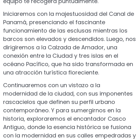
equipo te recogerá puntualmente.
Iniciaremos con la majestuosidad del Canal de
Panamá, presenciando el fascinante
funcionamiento de las esclusas mientras los
barcos son elevados y descendidos. Luego, nos
dirigiremos a la Calzada de Amador, una
conexión entre la Ciudad y tres islas en el
océano Pacífico, que ha sido transformada en
una atracción turística floreciente.
Continuaremos con un vistazo a la
modernidad de la ciudad, con sus imponentes
rascacielos que definen su perfil urbano
contemporáneo. Y para sumergirnos en la
historia, exploraremos el encantador Casco
Antiguo, donde la esencia histórica se fusiona
con la modernidad en sus calles empedradas y