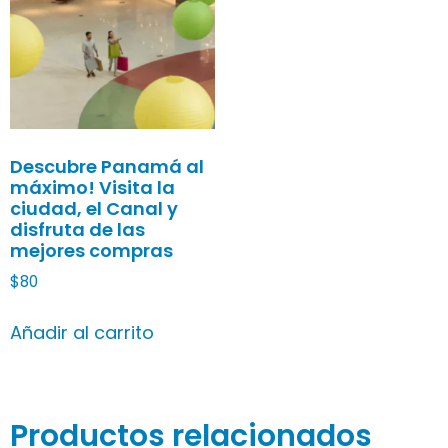
Descubre Panamá al
máximo! Visita la
ciudad, el Canal y
disfruta de las
mejores compras
$
80
Añadir al carrito
Productos relacionados