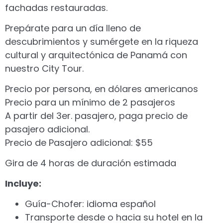
fachadas restauradas.
Prepárate para un día lleno de
descubrimientos y sumérgete en la riqueza
cultural y arquitectónica de Panamá con
nuestro City Tour.
Precio por persona, en dólares americanos
Precio para un mínimo de 2 pasajeros
A partir del 3er. pasajero, paga precio de
pasajero adicional.
Precio de Pasajero adicional: $55
Gira de 4 horas de duración estimada
Incluye:
Guía-Chofer: idioma español
Transporte desde o hacia su hotel en la