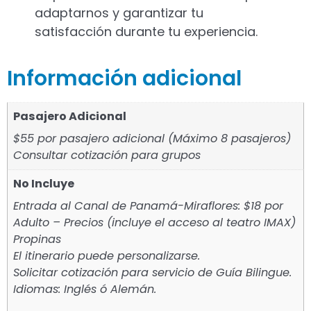
adaptarnos y garantizar tu
satisfacción durante tu experiencia.
Información adicional
Pasajero Adicional
$55 por pasajero adicional (Máximo 8 pasajeros)
Consultar cotización para grupos
No Incluye
Entrada al Canal de Panamá-Miraflores: $18 por
Adulto – Precios (incluye el acceso al teatro IMAX)
Propinas
El itinerario puede personalizarse.
Solicitar cotización para servicio de Guía Bilingue.
Idiomas: Inglés ó Alemán.