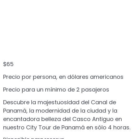
Canal, Casco
Antiguo, Amador y
Modernidad en 4
horas
$
65
Precio por persona, en dólares americanos
Precio para un mínimo de 2 pasajeros
Descubre la majestuosidad del Canal de
Panamá, la modernidad de la ciudad y la
encantadora belleza del Casco Antiguo en
nuestro City Tour de Panamá en sólo 4 horas.