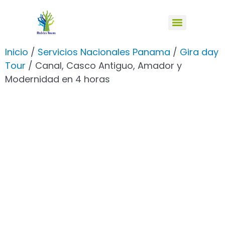
Inicio
/
Servicios Nacionales Panama
/
Gira day
Tour
/ Canal, Casco Antiguo, Amador y
Modernidad en 4 horas