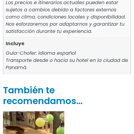
Los precios e itinerarios actuales pueden estar
sujetos a cambios debido a factores externos
como clima, condiciones locales y disponibilidad.
Nos esforzaremos por adaptarnos y garantizar tu
satisfacción durante tu experiencia.
Incluye
Guía-Chofer: idioma español
Transporte desde o hacia su hotel en la ciudad de
Panamá.
También te
recomendamos…