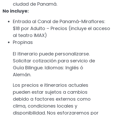
ciudad de Panamá.
No incluye:
Entrada al Canal de Panamá-Miraflores:
$18 por Adulto – Precios (incluye el acceso
al teatro IMAX)
Propinas
El itinerario puede personalizarse.
Solicitar cotización para servicio de
Guía Bilingue. Idiomas: Inglés ó
Alemán.
Los precios e itinerarios actuales
pueden estar sujetos a cambios
debido a factores externos como
clima, condiciones locales y
disponibilidad. Nos esforzaremos por